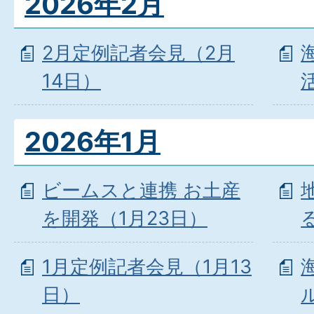
2026年2月
2月定例記者会見（2月
14日）
2026年1月
ビームスと連携 お土産
を開発（1月23日）
1月定例記者会見（1月13
日）