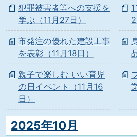
犯罪被害者等への支援を
学ぶ（11月27日）
市発注の優れた建設工事
を表彰（11月18日）
親子で楽しむ いい育児
の日イベント（11月16
日）
2025年10月