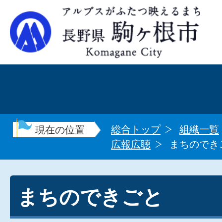
総合トップ
組織一覧
現在の位置
広報広聴
まちのでき
まちのできごと