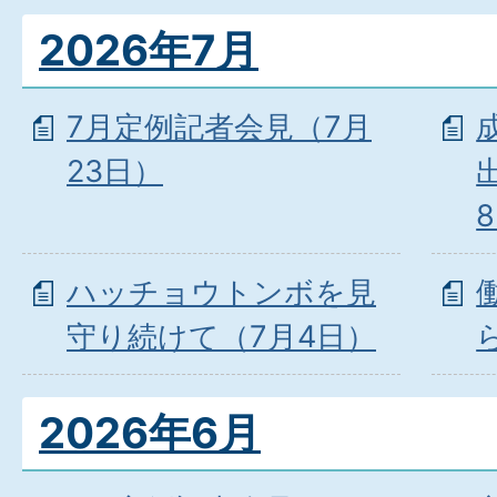
2026年7月
7月定例記者会見（7月
23日）
ハッチョウトンボを見
守り続けて（7月4日）
2026年6月