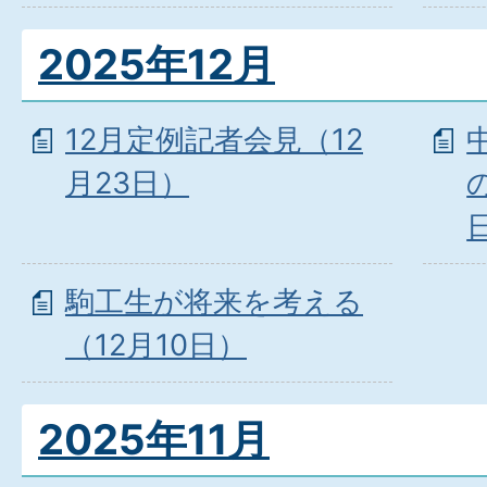
2025年12月
12月定例記者会見（12
月23日）
駒工生が将来を考える
（12月10日）
2025年11月