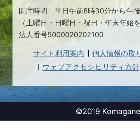
開庁時間 平日午前8時30分から午後
（土曜日・日曜日・祝日・年末年始
法人番号5000020202100
サイト利用案内
個人情報の取
ウェブアクセシビリティ方針
©2019 Komagane 