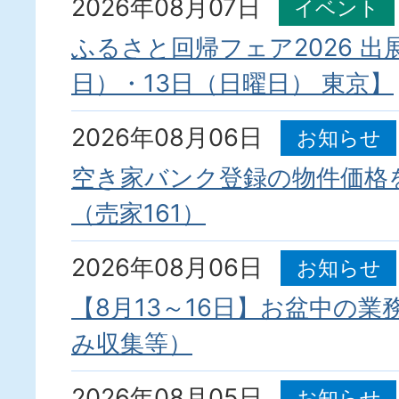
2026年08月07日
イベント
ふるさと回帰フェア2026 出
日）・13日（日曜日） 東京】
2026年08月06日
お知らせ
空き家バンク登録の物件価格
（売家161）
2026年08月06日
お知らせ
【8月13～16日】お盆中の
み収集等）
2026年08月05日
お知らせ