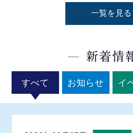
一覧を見る
すべて
お知らせ
イ