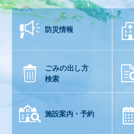
防災情報
ごみの出し方
検索
施設案内・予約