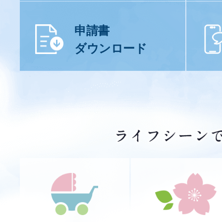
申請書
ダウンロード