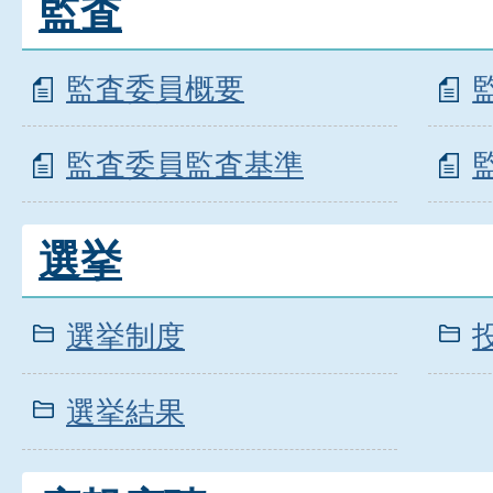
監査
監査委員概要
監査委員監査基準
選挙
選挙制度
選挙結果