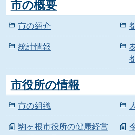
市の概要
市の紹介
統計情報
市役所の情報
市の組織
駒ヶ根市役所の健康経営