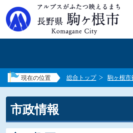
総合トップ
駒ヶ根市
現在の位置
市政情報