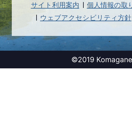
サイト利用案内
個人情報の取
ウェブアクセシビリティ方針
©2019 Komagane 