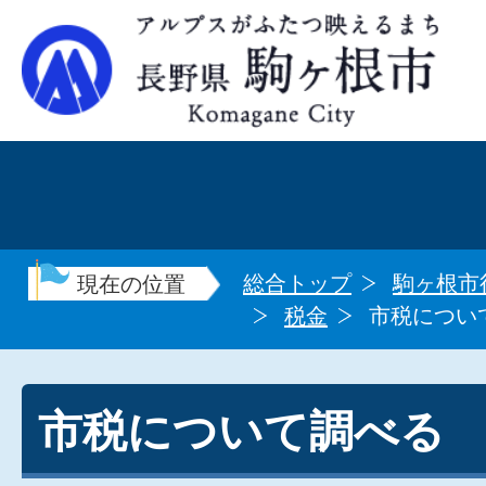
総合トップ
駒ヶ根市
現在の位置
税金
市税につい
市税について調べる