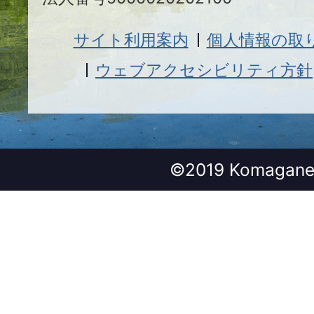
サイト利用案内
個人情報の取
ウェブアクセシビリティ方針
©2019 Komagane 