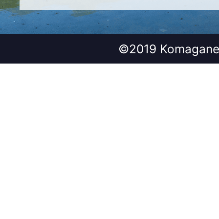
©2019 Komagane 