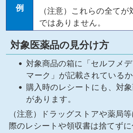
例
（注意）これらの全てが
ではありません。
対象医薬品の見分け方
対象商品の箱に「セルフメデ
マーク」が記載されているか
購入時のレシートにも、対象
があります。
（注意）ドラッグストアや薬局等
際のレシートや領収書は捨てずに