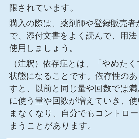
限されています。
購入の際は、薬剤師や登録販売者
で、添付文書をよく読んで、用法
使用しましょう。
（注釈）依存症とは、「やめたく
状態になることです。依存性のあ
すと、以前と同じ量や回数では満
に使う量や回数が増えていき、使
まなくなり、自分でもコントロー
まうことがあります。