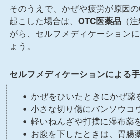
そのうえで、かぜや疲労が原因の
起こした場合は、
OTC医薬品
（注
がら、セルフメディケーションに
ょう。
セルフメディケーションによる手
かぜをひいたときにかぜ薬
小さな切り傷にバンソウコ
軽いねんざや打撲に湿布薬
お腹を下したときは、胃腸