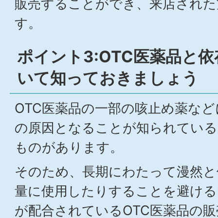
販売することができ、来店された
す。
ポイント3:OTC医薬品と
いて知っておきましょう
OTC医薬品の一部の咳止め薬な
の原因となることが知られている
ものがあります。
そのため、長期にわたって漫然と
量に使用したりすることを避ける
が配合されているOTC医薬品の販