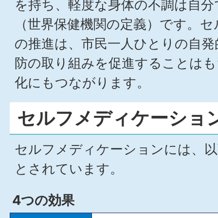
を持ち、軽度な身体の不調は自分
（世界保健機関の定義）です。セ
の推進は、市民一人ひとりの自発
防の取り組みを促進することはも
化にもつながります。
セルフメディケーショ
セルフメディケーションには、以
とされています。
4つの効果