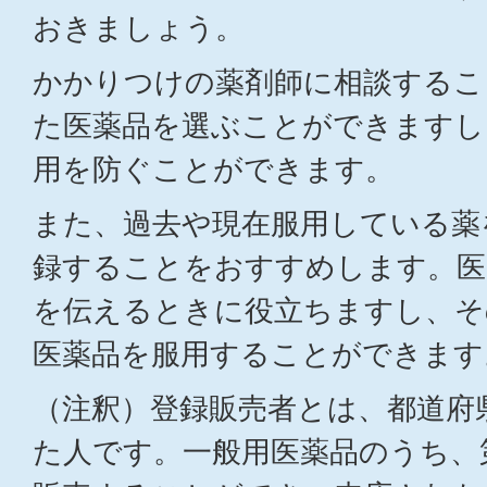
おきましょう。
かかりつけの薬剤師に相談するこ
た医薬品を選ぶことができますし
用を防ぐことができます。
また、過去や現在服用している薬
録することをおすすめします。医
を伝えるときに役立ちますし、そ
医薬品を服用することができます
（注釈）登録販売者とは、都道府
た人です。一般用医薬品のうち、