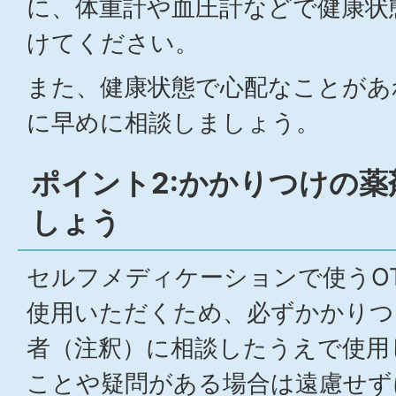
に、体重計や血圧計などで健康状
けてください。
また、健康状態で心配なことがあ
に早めに相談しましょう。
ポイント2:かかりつけの
しょう
セルフメディケーションで使うO
使用いただくため、必ずかかりつ
者（注釈）に相談したうえで使用
ことや疑問がある場合は遠慮せず