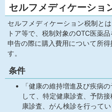
セルフメディケーショ
セルフメディケーション税制とは
トア等で、税制対象のOTC医薬
申告の際に購入費用について所得
す。
条件
「健康の維持増進及び疾病の
して、特定健康診査、予防接
康診査、がん検診を行ってい