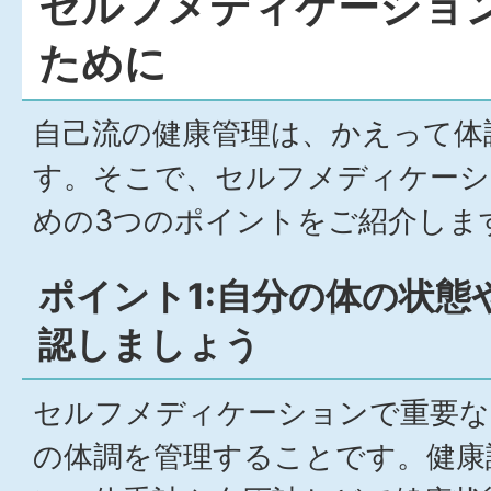
セルフメディケーショ
ために
自己流の健康管理は、かえって体
す。そこで、セルフメディケーシ
めの3つのポイントをご紹介しま
ポイント1:自分の体の状態
認しましょう
セルフメディケーションで重要な
の体調を管理することです。健康