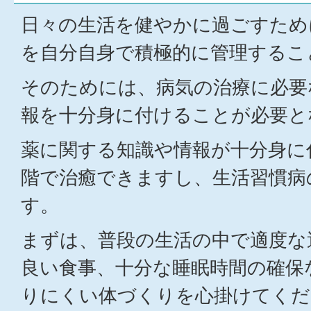
日々の生活を健やかに過ごすため
を自分自身で積極的に管理するこ
そのためには、病気の治療に必要
報を十分身に付けることが必要と
薬に関する知識や情報が十分身に
階で治癒できますし、生活習慣病
す。
まずは、普段の生活の中で適度な
良い食事、十分な睡眠時間の確保
りにくい体づくりを心掛けてくだ