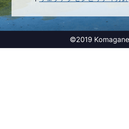
©2019 Komagane 