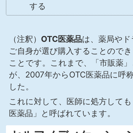
する
（注釈）
OTC医薬品
は、薬局やド
ご自身が選び購入することのでき
ことです。これまで、「市販薬」
が、2007年からOTC医薬品に
した。
これに対して、医師に処方しても
医薬品」と呼ばれています。