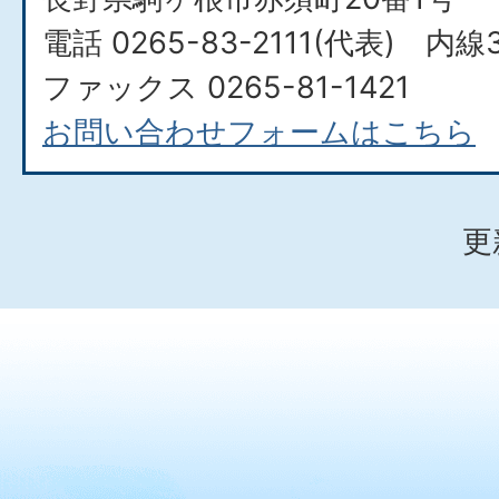
電話 0265-83-2111(代表) 内線3
ファックス 0265-81-1421
お問い合わせフォームはこちら
更