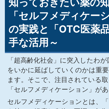
知っておきたい薬の
「セルフメディケー
の実践と「OTC医薬
手な活用～
「超高齢化社会」に突入したわが
をいかに延ばしていくのかは重要
ます。そこで、注目されている取
「セルフメディケーション」があ
セルフメディケーションとは、「