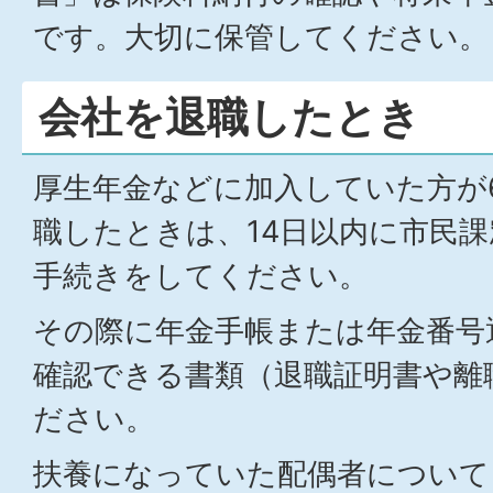
です。大切に保管してください。
会社を退職したとき
厚生年金などに加入していた方が
職したときは、14日以内に市民
手続きをしてください。
その際に年金手帳または年金番号
確認できる書類（退職証明書や離
ださい。
扶養になっていた配偶者について