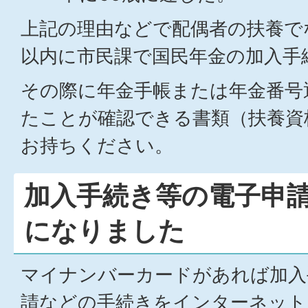
上記の理由などで配偶者の扶養で
以内に市民課で国民年金の加入手
その際に年金手帳または年金番号
たことが確認できる書類（扶養資
お持ちください。
加入手続き等の電子申
になりました
マイナンバーカードがあれば加入
請などの手続きをインターネット