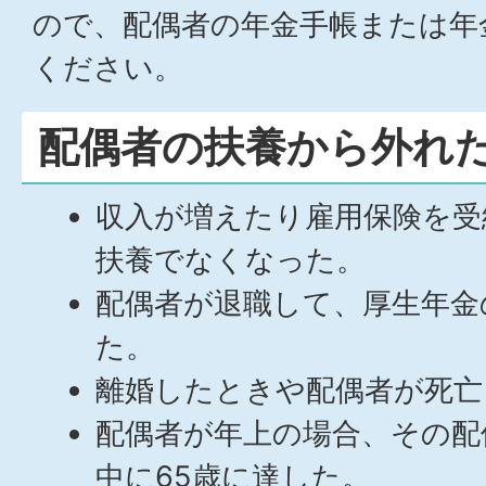
ので、配偶者の年金手帳または年
ください。
配偶者の扶養から外れ
収入が増えたり雇用保険を受
扶養でなくなった。
配偶者が退職して、厚生年金
た。
離婚したときや配偶者が死亡
配偶者が年上の場合、その配
中に65歳に達した。