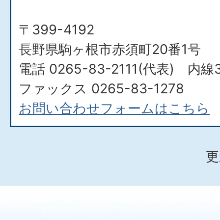
〒399-4192
長野県駒ヶ根市赤須町20番1号
電話 0265-83-2111(代表) 内線
ファックス 0265-83-1278
お問い合わせフォームはこちら
更