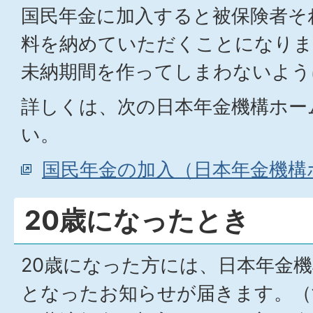
国民年金に加入すると被保険者そ
料を納めていただくことになりま
未納期間を作ってしまわないよう
詳しくは、次の日本年金機構ホー
い。
国民年金の加入（日本年金機構
20歳になったとき
20歳になった方には、日本年金
となったお知らせが届きます。（