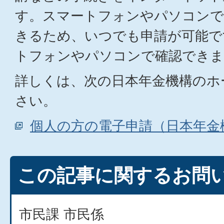
す。スマートフォンやパソコンで
きるため、いつでも申請が可能で
トフォンやパソコンで確認できま
詳しくは、次の日本年金機構のホ
さい。
個人の方の電子申請（日本年金
この記事に関するお問
市民課 市民係