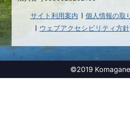
サイト利用案内
個人情報の取
ウェブアクセシビリティ方針
©2019 Komagane 