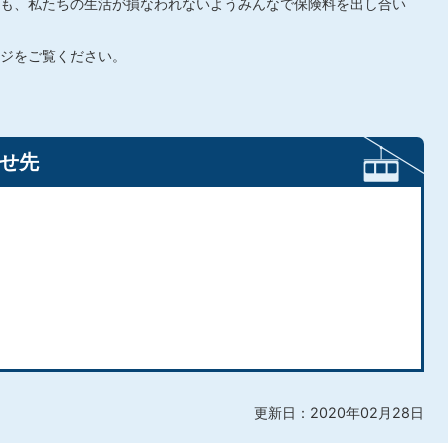
も、私たちの生活が損なわれないようみんなで保険料を出し合い
ジをご覧ください。
せ先
更新日：2020年02月28日