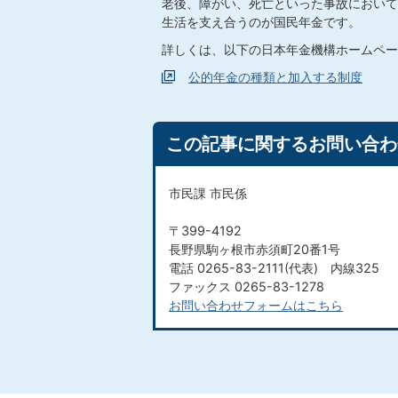
老後、障がい、死亡といった事故において
生活を支え合うのが国民年金です。
詳しくは、以下の日本年金機構ホームペー
公的年金の種類と加入する制度
この記事に関するお問い合わ
市民課 市民係
〒399-4192
長野県駒ヶ根市赤須町20番1号
電話 0265-83-2111(代表) 内線325
ファックス 0265-83-1278
お問い合わせフォームはこちら