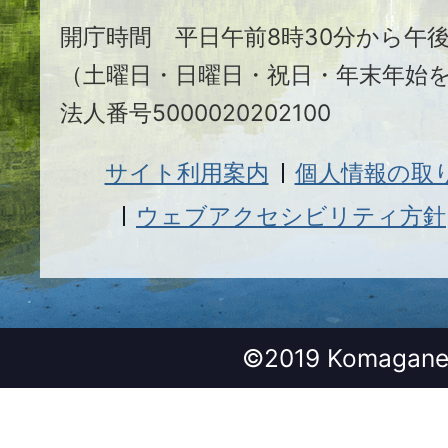
開庁時間 平日午前8時30分から午後
（土曜日・日曜日・祝日・年末年始
法人番号5000020202100
サイト利用案内
個人情報の取
ウェブアクセシビリティ方針
©2019 Komagane 