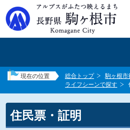
総合トップ
駒ヶ根市
現在の位置
ライフシーンで探す
住民票・証明