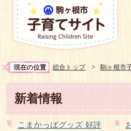
総合トップ
駒ヶ根市
現在の位置
新着情報
こまかっぱグッズ 好評