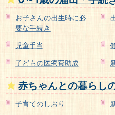
お子さんの出生時に必
要な手続き
児童手当
子どもの医療費助成
赤ちゃんとの暮らし
子育てのしおり