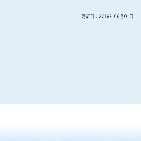
更新日：2019年08月01日