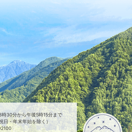
時30分から午後5時15分まで
祝日・年末年始を除く）
2100