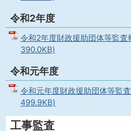
令和2年度
令和2年度財政援助団体等監査報
390.0KB)
令和元年度
令和元年度財政援助団体等監査報
499.9KB)
工事監査