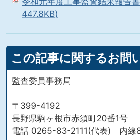
令和元年度工事監査結果報告書 
447.8KB)
この記事に関するお問
監査委員事務局
〒399-4192
長野県駒ヶ根市赤須町20番1号
電話 0265-83-2111(代表) 内線