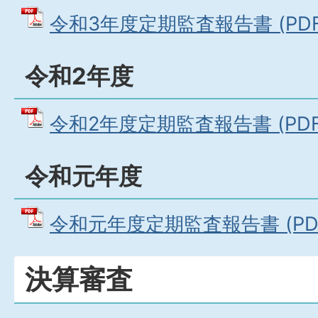
令和3年度定期監査報告書 (PDFフ
令和2年度
令和2年度定期監査報告書 (PDFフ
令和元年度
令和元年度定期監査報告書 (PDFフ
決算審査