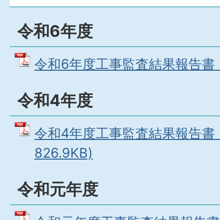
令和6年度
令和6年度工事監査結果報告書 (PD
令和4年度
令和4年度工事監査結果報告書 (
826.9KB)
令和元年度