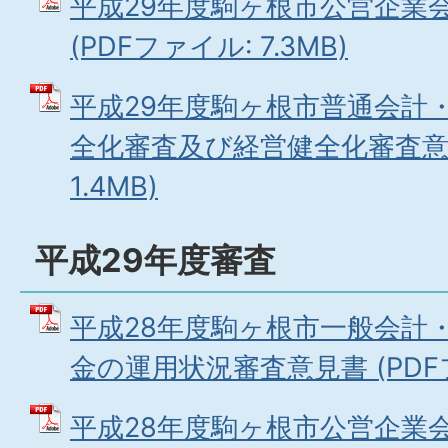
平成29年度駒ヶ根市公営企業
(PDFファイル: 7.3MB)
平成29年度駒ヶ根市普通会計
全化審査及び経営健全化審査意見
1.4MB)
平成29年度審査
平成28年度駒ヶ根市一般会計
金の運用状況審査意見書 (PDFファ
平成28年度駒ヶ根市公営企業