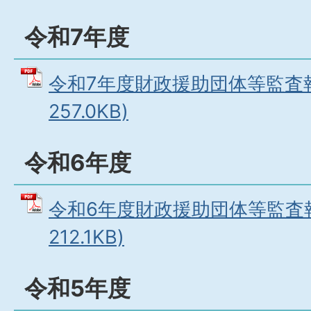
令和7年度
令和7年度財政援助団体等監査報
257.0KB)
令和6年度
令和6年度財政援助団体等監査報
212.1KB)
令和5年度