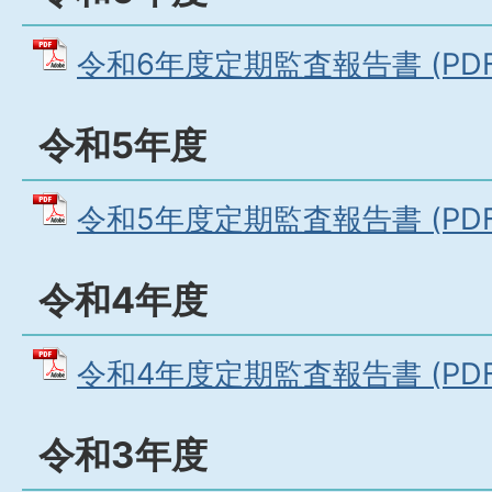
令和6年度定期監査報告書 (PDFフ
令和5年度
令和5年度定期監査報告書 (PDFフ
令和4年度
令和4年度定期監査報告書 (PDFフ
令和3年度