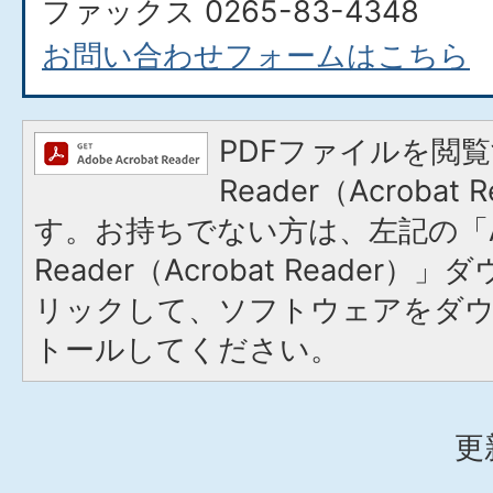
ファックス 0265-83-4348
お問い合わせフォームはこちら
PDFファイルを閲覧
Reader（Acroba
す。お持ちでない方は、左記の「A
Reader（Acrobat Reade
リックして、ソフトウェアをダ
トールしてください。
更