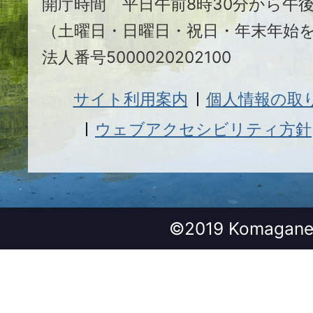
開庁時間 平日午前8時30分から午後
（土曜日・日曜日・祝日・年末年始
法人番号5000020202100
サイト利用案内
個人情報の取
ウェブアクセシビリティ方針
©2019 Komagane 