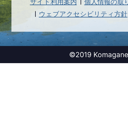
サイト利用案内
個人情報の取
ウェブアクセシビリティ方針
©2019 Komagane 