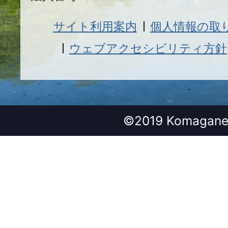
サイト利用案内
個人情報の取
ウェブアクセシビリティ方針
©2019 Komagane 