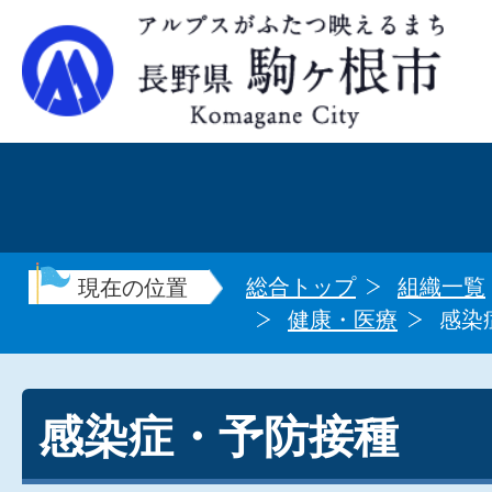
総合トップ
組織一覧
現在の位置
健康・医療
感染
感染症・予防接種