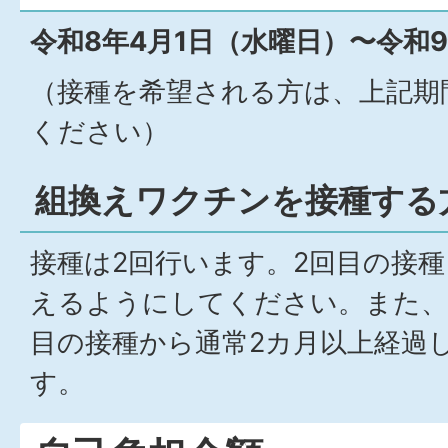
令和8年4月1日（水曜日）〜令和9
（接種を希望される方は、上記期
ください）
組換えワクチンを接種する
接種は2回行います。2回目の接
えるようにしてください。また、
目の接種から通常2カ月以上経過
す。