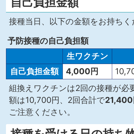
自己負担金額
接種当日、以下の金額をお持ちく
予防接種の自己負担額
生ワクチン
自己負担金額
4,000円
10,
組換えワクチンは2回の接種が必
額は10,700円、2回合計で
21,40
ご注意ください。
接種を受ける日の持ち