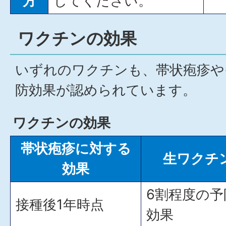
方
してください。
ワクチンの効果
いずれのワクチンも、帯状疱疹や
防効果が認められています。
ワクチンの効果
帯状疱疹に対する
生ワクチ
効果
6割程度の予
接種後1年時点
効果