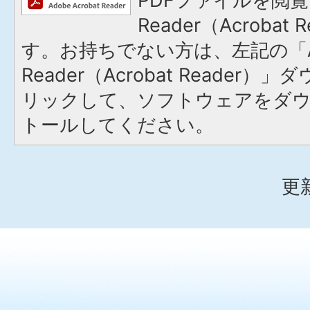
PDFファイルを閲覧
Reader（Acroba
す。お持ちでない方は、左記の「A
Reader（Acrobat Reade
リックして、ソフトウェアをダ
トールしてください。
更