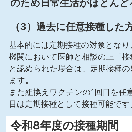
のため日常生活がほとんど
（3）過去に任意接種した
基本的には定期接種の対象となり
機関において医師と相談の上「接
と認められた場合は、定期接種の
ます。
また組換えワクチンの1回目を任
目は定期接種として接種可能です
令和8年度の接種期間