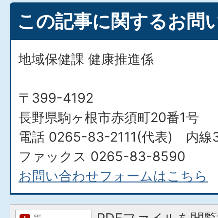
この記事に関するお問
地域保健課 健康推進係
〒399-4192
長野県駒ヶ根市赤須町20番1号
電話 0265-83-2111(代表) 内線
ファックス 0265-83-8590
お問い合わせフォームはこちら