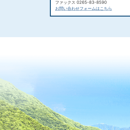
ファックス 0265-83-8590
お問い合わせフォームはこちら