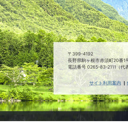
〒399-4192
長野県駒ヶ根市赤須町20番1
電話番号 0265-83-2111（代
サイト利用案内