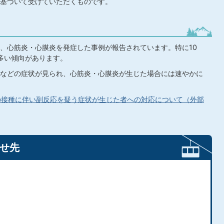
基づいて受けていただくものです。
、心筋炎・心膜炎を発症した事例が報告されています。特に10
に多い傾向があります。
などの症状が見られ、心筋炎・心膜炎が生じた場合には速やかに
の接種に伴い副反応を疑う症状が生じた者への対応について（外部
せ先