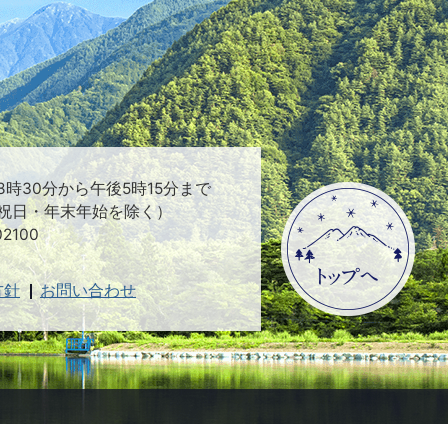
時30分から午後5時15分まで
祝日・年末年始を除く）
2100
方針
お問い合わせ