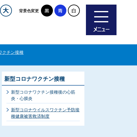
背景色変更
ワクチン接種
新型コロナワクチン接種
新型コロナワクチン接種後の心筋
炎・心膜炎
新型コロナウイルスワクチン予防接
種健康被害救済制度