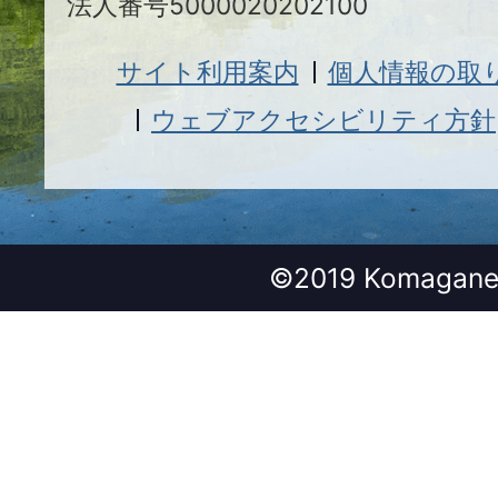
法人番号5000020202100
サイト利用案内
個人情報の取
ウェブアクセシビリティ方針
©2019 Komagane 