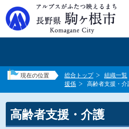
総合トップ
組織一覧
現在の位置
援係
高齢者支援・介
高齢者支援・介護