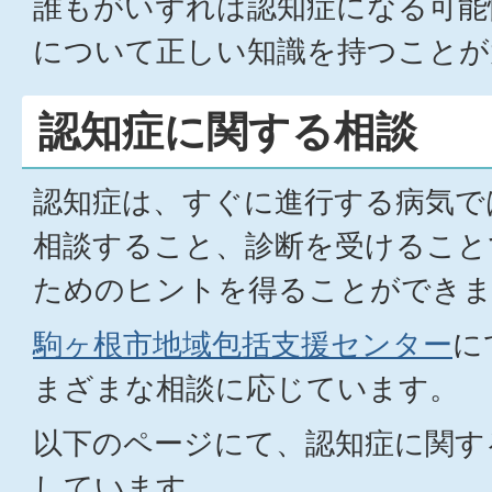
誰もがいずれは認知症になる可能
について正しい知識を持つことが
認知症に関する相談
認知症は、すぐに進行する病気で
相談すること、診断を受けること
ためのヒントを得ることができ
駒ヶ根市地域包括支援センター
に
まざまな相談に応じています。
以下のページにて、認知症に関す
しています。