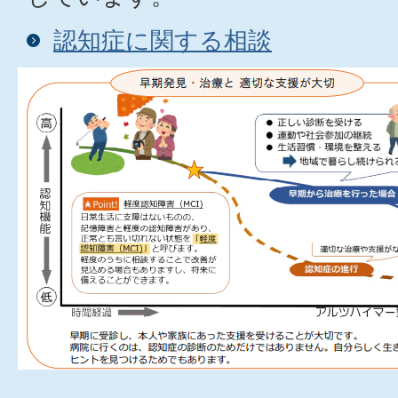
認知症に関する相談