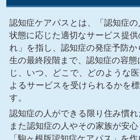
認知症ケアパスとは、「認知症の
状態に応じた適切なサービス提供
れ」を指し、認知症の発症予防か
生の最終段階まで、認知症の容態
じ、いつ、どこで、どのような医
よるサービスを受けられるかを標
す。
認知症の人ができる限り住み慣れ
また認知症の人やその家族が安心
「駒ヶ根版認知症ケアパス」を作