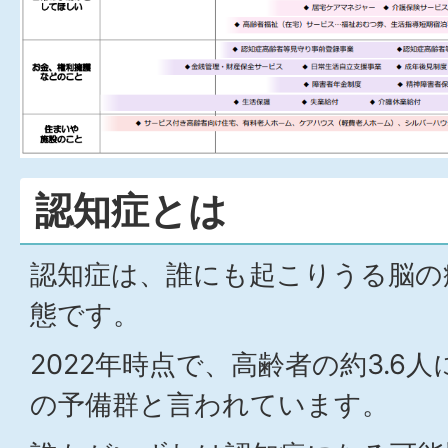
認知症とは
認知症は、誰にも起こりうる脳の
態です。
2022年時点で、高齢者の約3.6
の予備群と言われています。