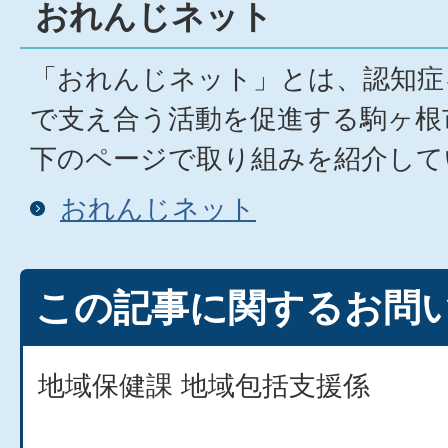
おれんじネット
「おれんじネット」とは、認知症
で支え合う活動を促進する駒ヶ根
下のページで取り組みを紹介して
おれんじネット
この記事に関するお問
地域保健課 地域包括支援係