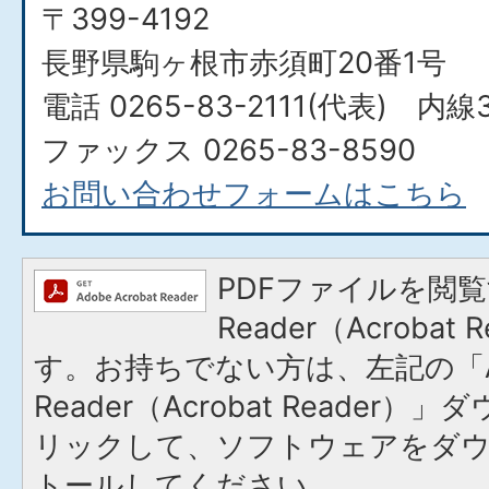
〒399-4192
長野県駒ヶ根市赤須町20番1号
電話 0265-83-2111(代表) 内線
ファックス 0265-83-8590
お問い合わせフォームはこちら
PDFファイルを閲覧
Reader（Acroba
す。お持ちでない方は、左記の「A
Reader（Acrobat Reade
リックして、ソフトウェアをダ
トールしてください。