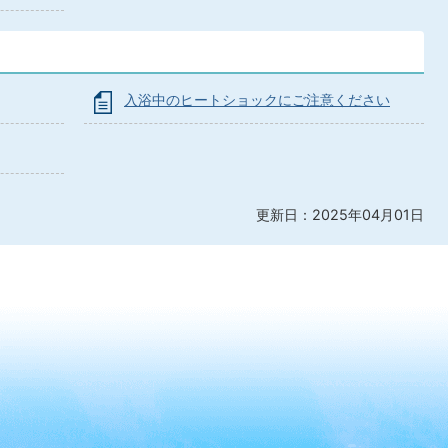
入浴中のヒートショックにご注意ください
更新日：2025年04月01日