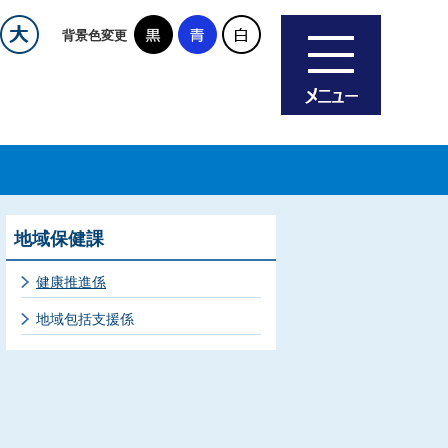
背景色変更
地域保健課
健康推進係
地域包括支援係