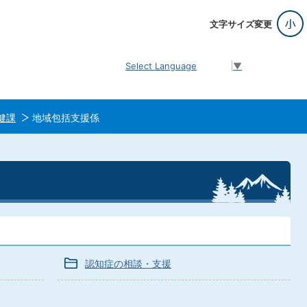
文字サイズ変更
Select Language
▼
健課
地域包括支援係
認知症の相談・支援