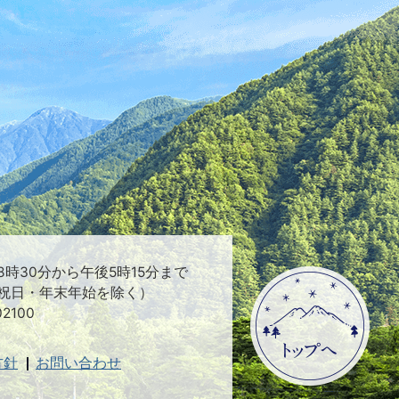
時30分から午後5時15分まで
祝日・年末年始を除く）
2100
方針
お問い合わせ