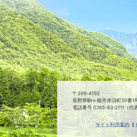
〒399-4192
長野県駒ヶ根市赤須町20番1
電話番号 0265-83-2111（代
サイト利用案内