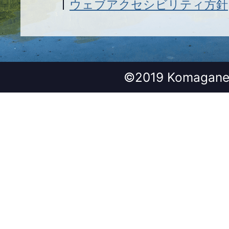
ウェブアクセシビリティ方針
©2019 Komagane 