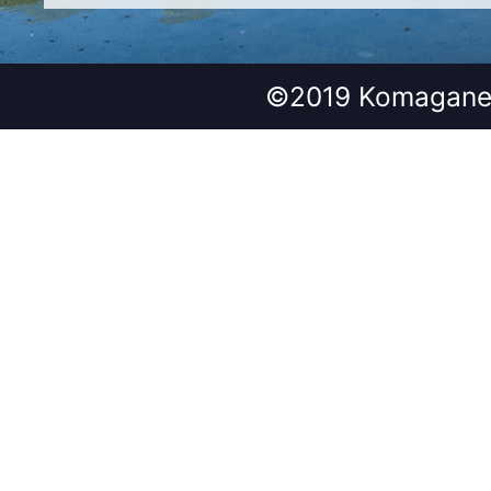
©2019 Komagane 