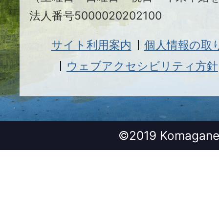
法人番号5000020202100
サイト利用案内
個人情報の取
ウェブアクセシビリティ方針
©2019 Komagane 