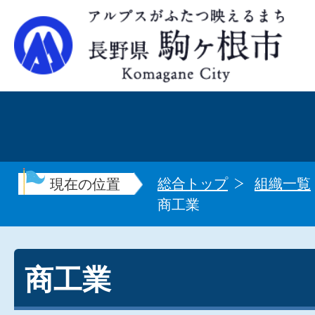
総合トップ
組織一覧
現在の位置
商工業
商工業