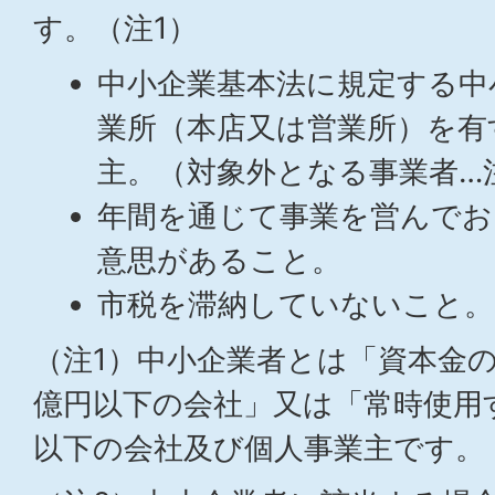
す。（注1）
中小企業基本法に規定する中
業所（本店又は営業所）を有
主。（対象外となる事業者…
年間を通じて事業を営んでお
意思があること。
市税を滞納していないこと。
（注1）中小企業者とは「資本金
億円以下の会社」又は「常時使用す
以下の会社及び個人事業主です。