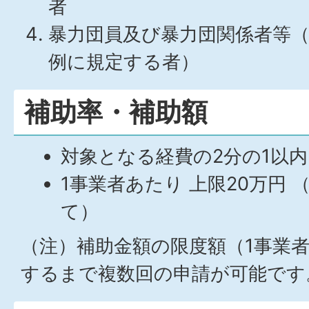
者
暴力団員及び暴力団関係者等
例に規定する者）
補助率・補助額
対象となる経費の2分の1以内
1事業者あたり 上限20万円 （
て）
（注）補助金額の限度額（1事業者
するまで複数回の申請が可能で