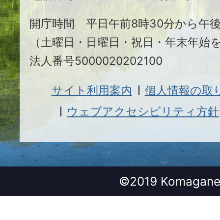
市
開庁時間 平日午前8時30分から午後
（土曜日・日曜日・祝日・年末年始
法人番号5000020202100
サイト利用案内
個人情報の取
ウェブアクセシビリティ方針
©2019 Komagane 