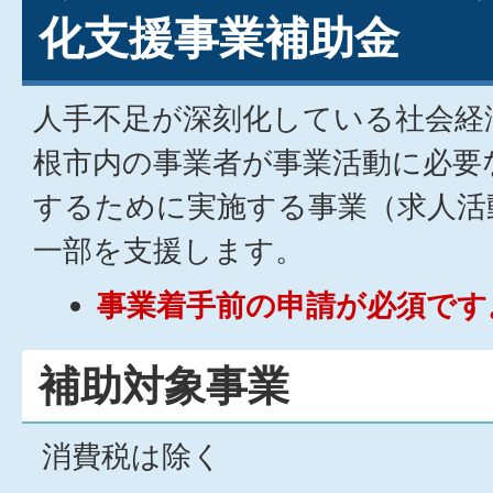
化支援事業補助金
人手不足が深刻化している社会経
根市内の事業者が事業活動に必要
するために実施する事業（求人活
一部を支援します。
事業着手前の申請が必須です
補助対象事業
消費税は除く