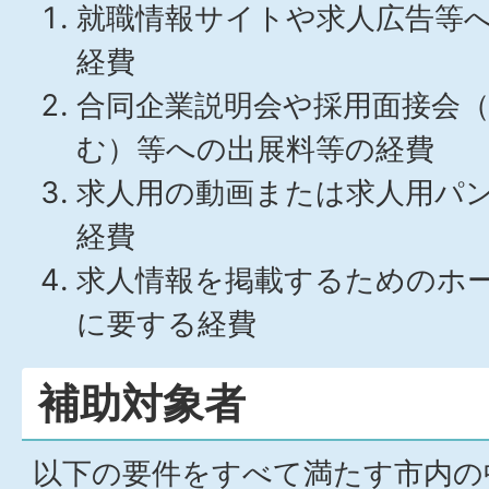
就職情報サイトや求人広告等
経費
合同企業説明会や採用面接会
む）等への出展料等の経費
求人用の動画または求人用パ
経費
求人情報を掲載するためのホ
に要する経費
補助対象者
以下の要件をすべて満たす市内の