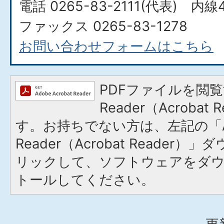
電話 0265-83-2111(代表) 内線
ファックス 0265-83-1278
お問い合わせフォームはこちら
PDFファイルを閲覧
Reader（Acroba
す。お持ちでない方は、左記の「A
Reader（Acrobat Reade
リックして、ソフトウェアをダ
トールしてください。