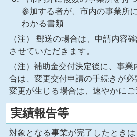
参加する者が、市内の事業所
わかる書類
（注） 郵送の場合は、申請内容
させていただきます。
（注）補助金交付決定後に、事業
合は、変更交付申請の手続きが必
変更が生じる場合は、速やかにご
実績報告等
対象となる事業が完了したときは