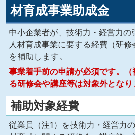
材育成事業助成金
中小企業者が、技術力・経営力の
人材育成事業に要する経費（研修
を補助します。
事業着手前の申請が必須です。（
る研修会や講座等は対象外となり
補助対象経費
従業員（注1）を技術力・経営力