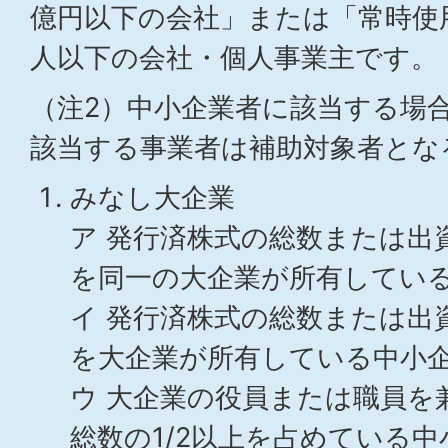
億円以下の会社」または「常時使
人以下の会社・個人事業主です。
（注2）中小企業者に該当する場合
該当する事業者は補助対象者とな
みなし大企業
ア 発行済株式の総数または出資
を同一の大企業が所有している
イ 発行済株式の総数または出資
を大企業が所有している中小
ウ 大企業の役員または職員を
総数の1/2以上を占めている中