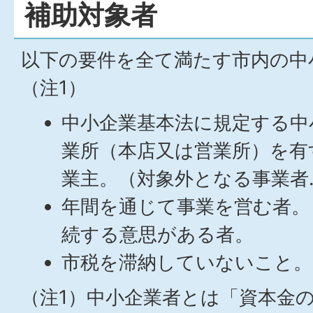
補助対象者
以下の要件を全て満たす市内の中
（注1）
中小企業基本法に規定する中
業所（本店又は営業所）を有
業主。（対象外となる事業者
年間を通じて事業を営む者。
続する意思がある者。
市税を滞納していないこと。
（注1）中小企業者とは「資本金