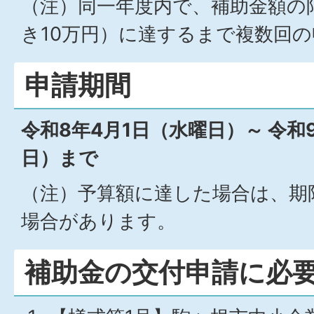
（注）同一年度内で、補助金額の
き10万円）に達するまで複数回
申請期間
令和8年4月1日（水曜日）～ 令和
日）まで
（注）予算額に達した場合は、期
場合があります。
補助金の交付申請に必