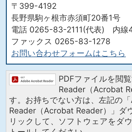
〒399-4192
長野県駒ヶ根市赤須町20番1号
電話 0265-83-2111(代表) 内線
ファックス 0265-83-1278
お問い合わせフォームはこちら
PDFファイルを閲覧
Reader（Acroba
す。お持ちでない方は、左記の「A
Reader（Acrobat Reade
リックして、ソフトウェアをダ
トールしてください。