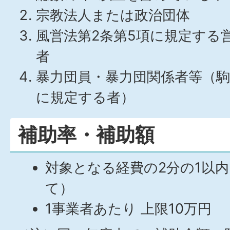
宗教法人または政治団体
風営法第2条第5項に規定する
者
暴力団員・暴力団関係者等（
に規定する者）
補助率・補助額
対象となる経費の2分の1以内
て）
1事業者あたり 上限10万円