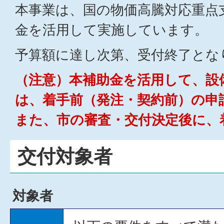
本事業は、国の物価高騰対応重点
金を活用して実施しています。
予算額に達し次第、受付終了とな
（注意）本補助金を活用して、設
は、着手前（発注・契約前）の申
また、市の審査・交付決定後に、
交付対象者
対象者