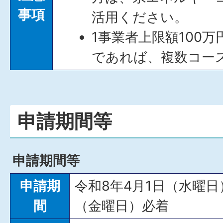
事項
活用ください。
1事業者上限額100万
であれば、複数コー
申請期間等
申請期間等
申請期
令和8年4月1日（水曜日）
間
（金曜日）必着