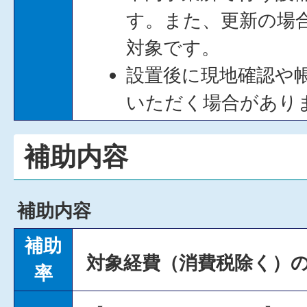
す。また、更新の場
対象です。
設置後に現地確認や
いただく場合があり
補助内容
補助内容
補助
対象経費（消費税除く）の
率