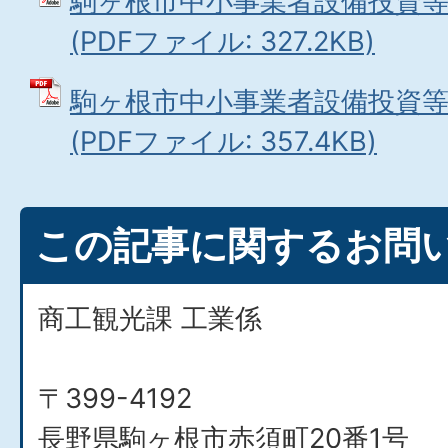
駒ヶ根市中小事業者設備投資
(PDFファイル: 327.2KB)
駒ヶ根市中小事業者設備投資等
(PDFファイル: 357.4KB)
この記事に関するお問
商工観光課 工業係
〒399-4192
長野県駒ヶ根市赤須町20番1号