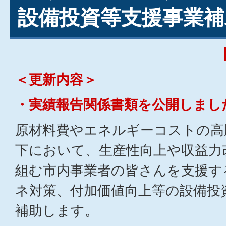
設備投資等支援事業補
＜更新内容＞
・実績報告関係書類を公開しまし
原材料費やエネルギーコストの高
下において、生産性向上や収益力
組む市内事業者の皆さんを支援す
ネ対策、付加価値向上等の設備投
補助します。