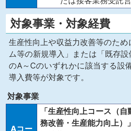
たは接客業務受託
対象事業・対象経費
生産性向上や収益力改善等のため
ム等の新規導入」または「既存設
のA～Cのいずれかに該当する設
導入費等が対象です。
対象事業
「生産性向上コース（自
務改善・生産能力向上）
Aコー