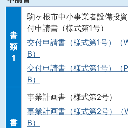
駒ヶ根市中小事業者設備投資
付申請書（様式第1号）
書
交付申請書（様式第1号）（Wor
類
B）
1
交付申請書（様式第1号）（PD
B）
事業計画書（様式第2号）
事業計画書（様式第2号）（Wor
書
B）