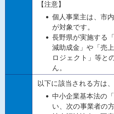
【注意】
個人事業主は、市
が対象です。
長野県が実施する
減助成金」や「売上
ロジェクト」等と
ん。
以下に該当される方は
中小企業基本法の
い、次の事業者の