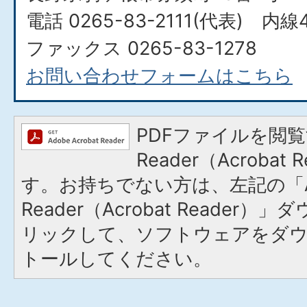
電話 0265-83-2111(代表) 内線
ファックス 0265-83-1278
お問い合わせフォームはこちら
PDFファイルを閲覧
Reader（Acroba
す。お持ちでない方は、左記の「A
Reader（Acrobat Reade
リックして、ソフトウェアをダ
トールしてください。