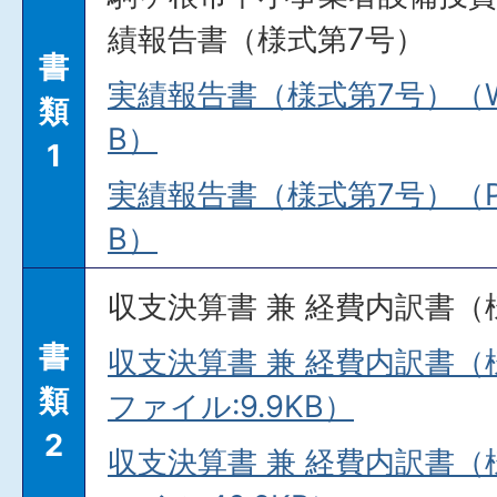
績報告書（様式第7号）
書
実績報告書（様式第7号）（Wo
類
B）
1
実績報告書（様式第7号）（PD
B）
収支決算書 兼 経費内訳書（
書
収支決算書 兼 経費内訳書（
類
ファイル:9.9KB）
2
収支決算書 兼 経費内訳書（