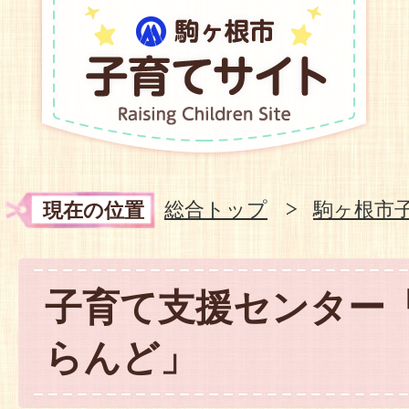
総合トップ
駒ヶ根市
現在の位置
子育て支援センター
らんど」