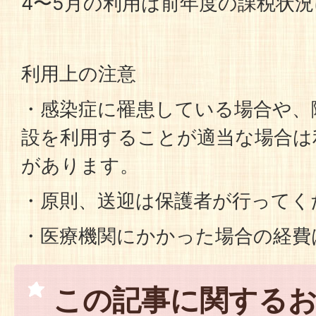
4〜5月の利用は前年度の課税状
利用上の注意
・感染症に罹患している場合や、
設を利用することが適当な場合は
があります。
・原則、送迎は保護者が行ってく
・医療機関にかかった場合の経費
この記事に関する