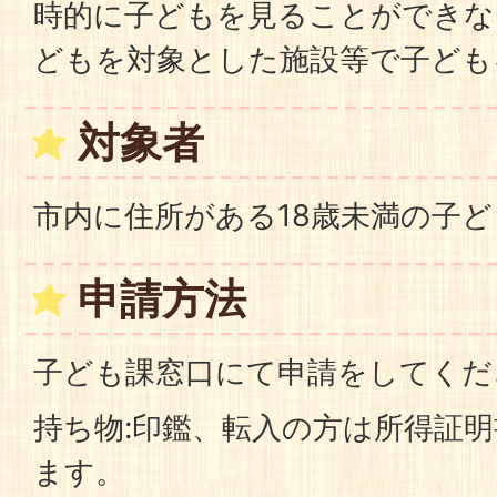
時的に子どもを見ることができな
どもを対象とした施設等で子ども
対象者
市内に住所がある18歳未満の子ど
申請方法
子ども課窓口にて申請をしてくだ
持ち物:印鑑、転入の方は所得証
ます。