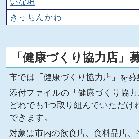
いな垣
きっちんかわ
「健康づくり協力店」
市では「健康づくり協力店」を募
添付ファイルの「健康づくり協力
どれでも1つ取り組んでいただけ
できます。
対象は市内の飲食店、食料品店、