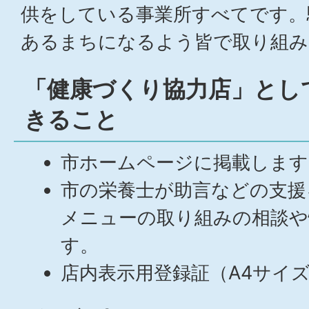
供をしている事業所すべてです。
あるまちになるよう皆で取り組み
「健康づくり協力店」とし
きること
市ホームページに掲載します
市の栄養士が助言などの支援
メニューの取り組みの相談や
す。
店内表示用登録証（A4サイ