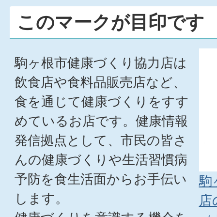
このマークが目印です
駒ヶ根市健康づくり協力店は
飲食店や食料品販売店など、
食を通じて健康づくりをすす
めているお店です。健康情報
発信拠点として、市民の皆さ
んの健康づくりや生活習慣病
予防を食生活面からお手伝い
駒
します。
店