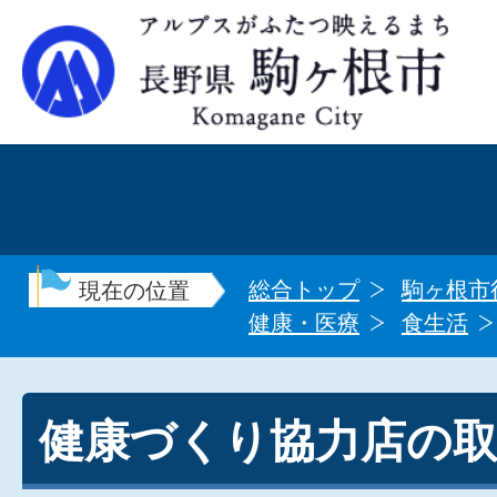
総合トップ
駒ヶ根市
現在の位置
健康・医療
食生活
健康づくり協力店の