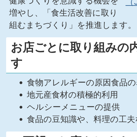
健康づくりを意識する機会を
（J
増やし、「食生活改善に取り
組むまちづくり」を推進します。
お店ごとに取り組みの
す
食物アレルギーの原因食品の
地元産食材の積極的利用
ヘルシーメニューの提供
食品の豆知識や、料理の工夫