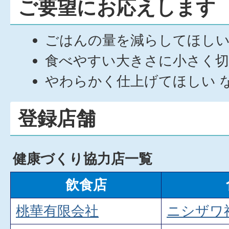
ご要望にお応えします
ごはんの量を減らしてほし
食べやすい大きさに小さく
やわらかく仕上げてほしい 
登録店舗
健康づくり協力店一覧
飲食店
桃華有限会社
ニシザワ