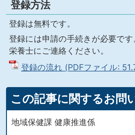
登録方法
登録は無料です。
登録には申請の手続きが必要です
栄養士にご連絡ください。
登録の流れ (PDFファイル: 51.7
この記事に関するお問
地域保健課 健康推進係