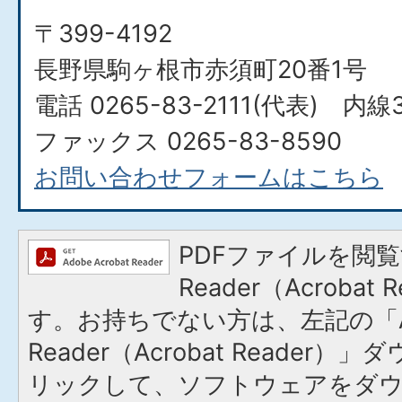
〒399-4192
長野県駒ヶ根市赤須町20番1号
電話 0265-83-2111(代表) 内線
ファックス 0265-83-8590
お問い合わせフォームはこちら
PDFファイルを閲覧
Reader（Acroba
す。お持ちでない方は、左記の「A
Reader（Acrobat Reade
リックして、ソフトウェアをダ