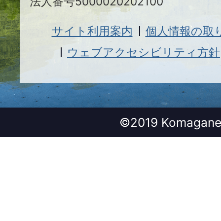
法人番号5000020202100
サイト利用案内
個人情報の取
ウェブアクセシビリティ方針
©2019 Komagane 