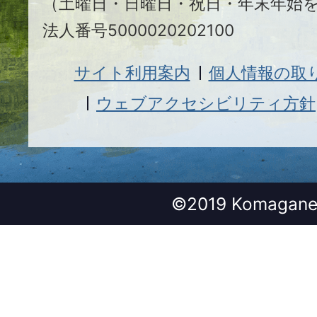
（土曜日・日曜日・祝日・年末年始
法人番号5000020202100
サイト利用案内
個人情報の取
ウェブアクセシビリティ方針
©2019 Komagane 