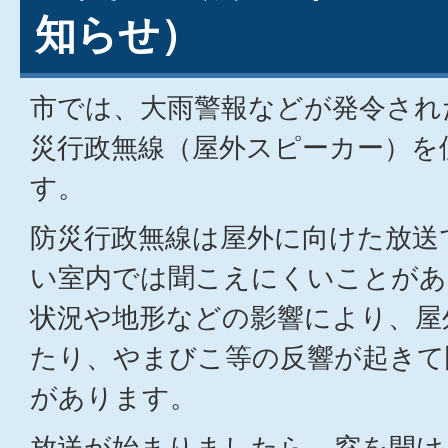
知らせ）
市では、大雨警報などが発令され
災行政無線（屋外スピーカー）を
す。
防災行政無線は屋外に向けた放送
い室内では聞こえにくいことがあ
状況や地形などの影響により、屋
たり、やまびこ等の反響が起きて
があります。
放送が始まりましたら、窓を開け