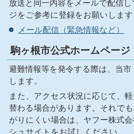
放送と同一内容をメールで配信し
ジをご参考に登録をお願いします
メール配信（緊急情報など）
駒ヶ根市公式ホームページ
避難情報等を発令する際は、当市
します。
また、アクセス状況に応じて、軽
替わる場合があります。それでも
がりにくい場合は、ヤフー株式会
シュサイトをお試しください。