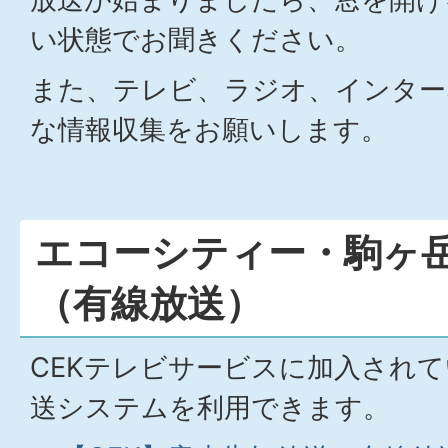
い状態でお聞きください。
また、テレビ、ラジオ、インター
な情報収集をお願いします。
エコーシティー・駒ヶ岳
（有線放送）
CEKテレビサービスに加入され
送システムを利用できます。