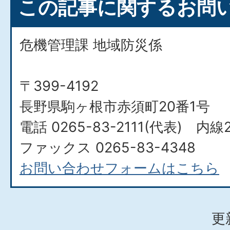
この記事に関するお問
危機管理課 地域防災係
〒399-4192
長野県駒ヶ根市赤須町20番1号
電話 0265-83-2111(代表) 内線2
ファックス 0265-83-4348
お問い合わせフォームはこちら
更