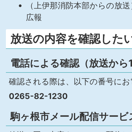
（上伊那消防本部からの放送
広報
放送の内容を確認した
電話による確認（放送から
確認される際は、以下の番号にお
0265-82-1230
駒ヶ根市メール配信サービ