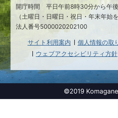
開庁時間 平日午前8時30分から午後
（土曜日・日曜日・祝日・年末年始
法人番号5000020202100
サイト利用案内
個人情報の取
ウェブアクセシビリティ方針
©2019 Komagane 