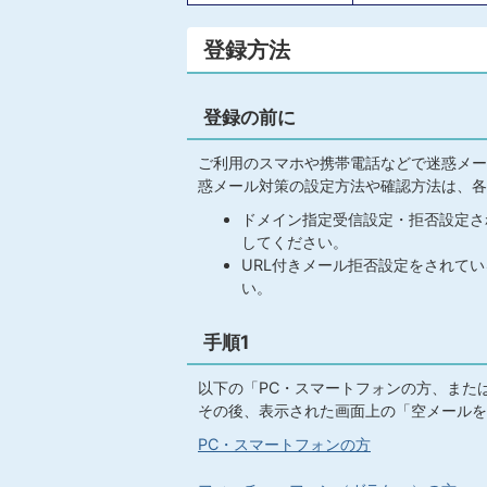
登録方法
登録の前に
ご利用のスマホや携帯電話などで迷惑メー
惑メール対策の設定方法や確認方法は、各
ドメイン指定受信設定・拒否設定され
してください。
URL付きメール拒否設定をされて
い。
手順1
以下の「PC・スマートフォンの方、また
その後、表示された画面上の「空メールを
PC・スマートフォンの方