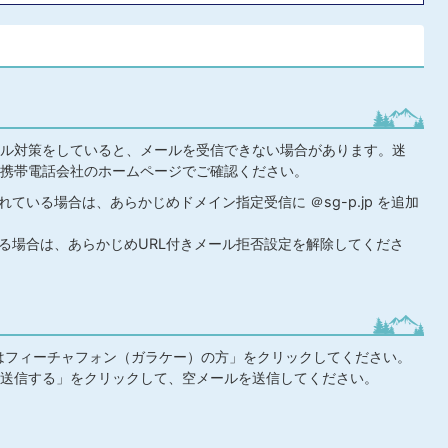
ル対策をしていると、メールを受信できない場合があります。迷
携帯電話会社のホームページでご確認ください。
ている場合は、あらかじめドメイン指定受信に ＠sg-p.jp を追加
いる場合は、あらかじめURL付きメール拒否設定を解除してくださ
はフィーチャフォン（ガラケー）の方」をクリックしてください。
送信する」をクリックして、空メールを送信してください。