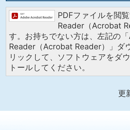
PDFファイルを閲覧
Reader（Acroba
す。お持ちでない方は、左記の「A
Reader（Acrobat Reade
リックして、ソフトウェアをダ
トールしてください。
更