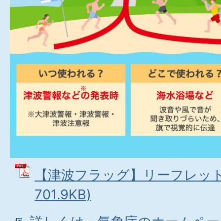
【津波フラッグ】リーフレット 
701.9KB)