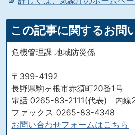
詳しくは、気象庁のホームペー
この記事に関するお問
危機管理課 地域防災係
〒399-4192
長野県駒ヶ根市赤須町20番1号
電話 0265-83-2111(代表) 内線2
ファックス 0265-83-4348
お問い合わせフォームはこちら