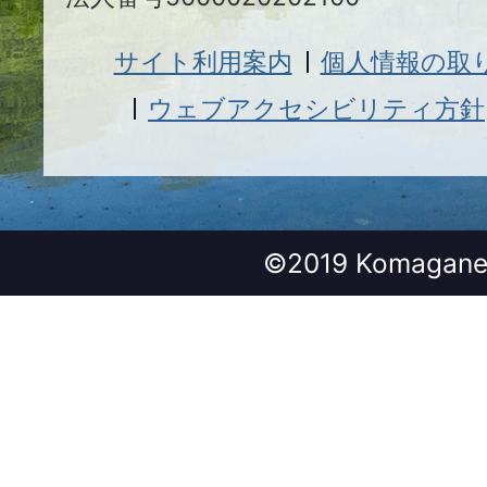
サイト利用案内
個人情報の取
ウェブアクセシビリティ方針
©2019 Komagane 