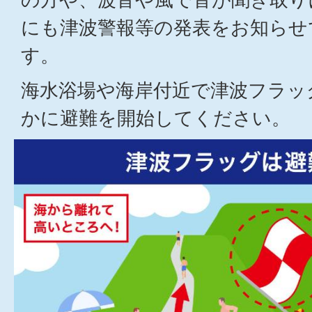
にも津波警報等の発表をお知らせ
す。
海水浴場や海岸付近で津波フラッ
かに避難を開始してください。