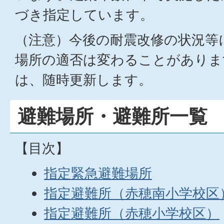
づき指定しています。
（注意）今後の耐震改修の状況等
場所の適否は変わることがありま
は、随時更新します。
避難場所・避難所一覧
【目次】
指定緊急避難場所
指定避難所（赤穂南小学校区
指定避難所（赤穂小学校区）