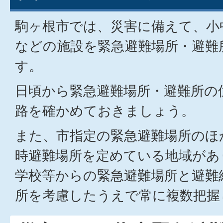
駒ヶ根市では、災害に備えて、小
などの施設を緊急避難場所・避難
す。
日頃から緊急避難場所・避難所の
路を確かめておきましょう。
また、市指定の緊急避難場所のほ
時避難場所を定めている地域があ
学校等からの緊急避難場所と避難
所を考慮したうえで常に複数把握