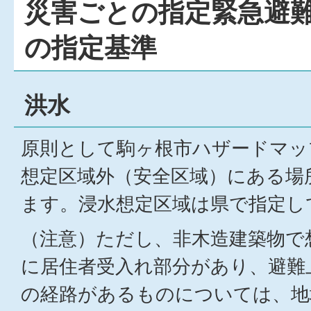
災害ごとの指定緊急避
の指定基準
洪水
原則として駒ヶ根市ハザードマッ
想定区域外（安全区域）にある場
ます。浸水想定区域は県で指定し
（注意）ただし、非木造建築物で
に居住者受入れ部分があり、避難
の経路があるものについては、地