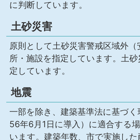
に判断しています。
土砂災害
原則として土砂災害警戒区域外（
所・施設を指定しています。土砂
定しています。
地震
一部を除き、建築基準法に基づく
56年6月1日に導入）に適合する
います。建築年数、市で実施した