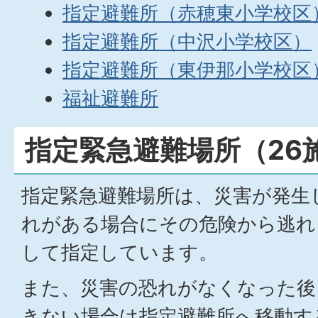
指定避難所（赤穂東小学校区
指定避難所（中沢小学校区）
指定避難所（東伊那小学校区
福祉避難所
指定緊急避難場所（26
指定緊急避難場所は、災害が発生
れがある場合にその危険から逃れ
して指定しています。
また、災害の恐れがなくなった後
きない場合は指定避難所へ移動す