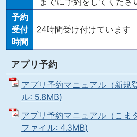
までに予約をしてくださ
予約
受付
24時間受け付けています
時間
アプリ予約
アプリ予約マニュアル（新規登録
ル: 5.8MB)
アプリ予約マニュアル（こまタク
ファイル: 4.3MB)