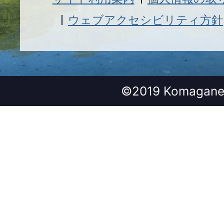
ウェブアクセシビリティ方針
©2019 Komagane 