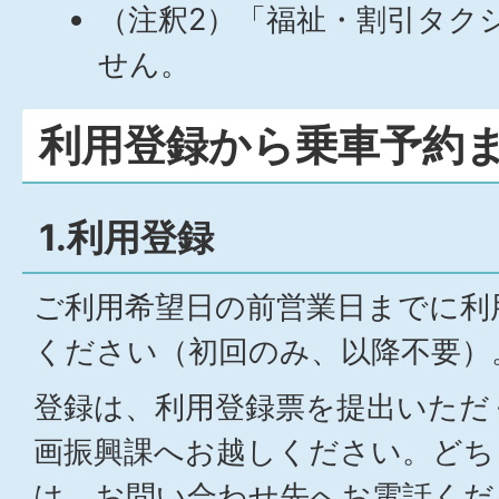
（注釈2）「福祉・割引タク
せん。
利用登録から乗車予約
1.利用登録
ご利用希望日の前営業日までに利
ください（初回のみ、以降不要）
登録は、利用登録票を提出いただ
画振興課へお越しください。どち
は、お問い合わせ先へお電話くだ