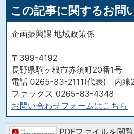
この記事に関するお問
企画振興課 地域政策係
〒399-4192
長野県駒ヶ根市赤須町20番1号
電話 0265-83-2111(代表) 内線
ファックス 0265-83-4348
お問い合わせフォームはこちら
PDFファイルを閲覧