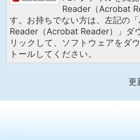
Reader（Acroba
す。お持ちでない方は、左記の「A
Reader（Acrobat Reade
リックして、ソフトウェアをダ
トールしてください。
更