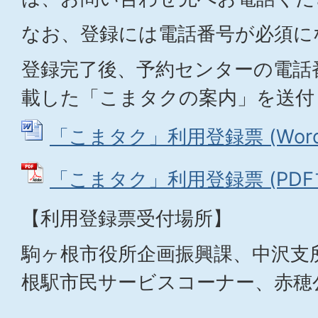
なお、登録には電話番号が必須に
登録完了後、予約センターの電話
載した「こまタクの案内」を送付
「こまタク」利用登録票 (Wordフ
「こまタク」利用登録票 (PDFファ
【利用登録票受付場所】
駒ヶ根市役所企画振興課、中沢支
根駅市民サービスコーナー、赤穂