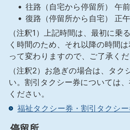
往路（自宅から停留所） 午前
復路（停留所から自宅） 正午
（注釈1）上記時間は、最初に乗
く時間のため、それ以降の時間は
って変わりますので、ご了承くだ
（注釈2）お急ぎの場合は、タク
い。割引タクシー券については、
ください。
福祉タクシー券・割引タクシー
停留所