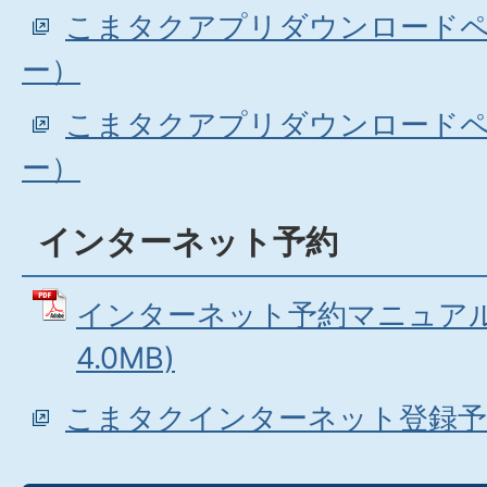
こまタクアプリダウンロードペー
ー）
こまタクアプリダウンロードペー
ー）
インターネット予約
インターネット予約マニュアル 
4.0MB)
こまタクインターネット登録