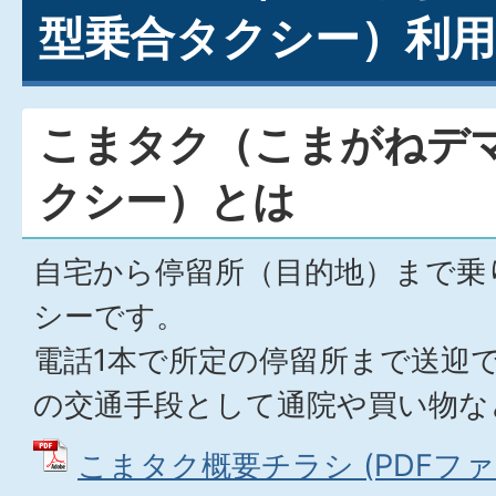
型乗合タクシー）利用
こまタク（こまがねデ
クシー）とは
自宅から停留所（目的地）まで乗
シーです。
電話1本で所定の停留所まで送迎
の交通手段として通院や買い物な
こまタク概要チラシ (PDFファイル