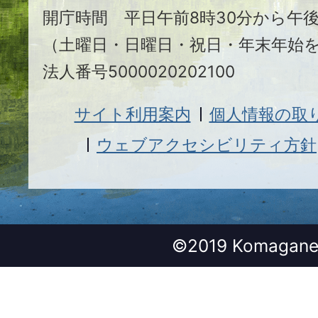
開庁時間 平日午前8時30分から午後
（土曜日・日曜日・祝日・年末年始
法人番号5000020202100
サイト利用案内
個人情報の取
ウェブアクセシビリティ方針
©2019 Komagane 