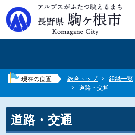
総合トップ
組織一覧
現在の位置
道路・交通
道路・交通