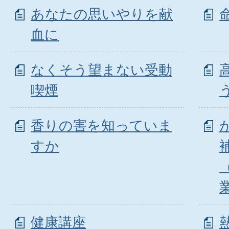
あなたの思いやりを献
血に
なくそう望まない受動
喫煙
香りの害を知っていま
すか
健康講座