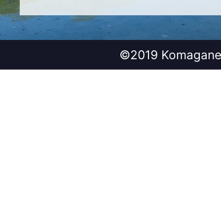
©2019 Komagane 