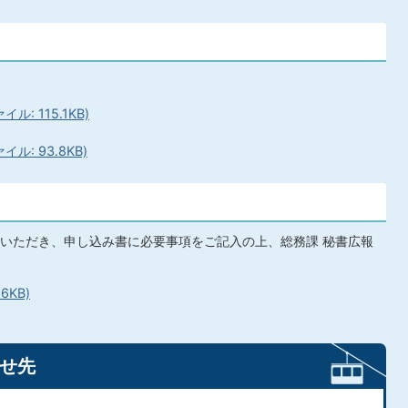
: 115.1KB)
: 93.8KB)
いただき、申し込み書に必要事項をご記入の上、総務課 秘書広報
6KB)
せ先