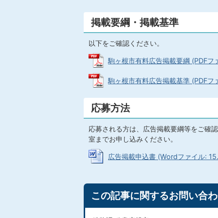
掲載要綱・掲載基準
以下をご確認ください。
駒ヶ根市有料広告掲載要綱 (PDFファイル
駒ヶ根市有料広告掲載基準 (PDFファイル
応募方法
応募される方は、広告掲載要綱等をご確認
室までお申し込みください。
広告掲載申込書 (Wordファイル: 15.
この記事に関するお問い合わ