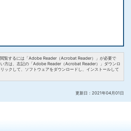
覧するには「Adobe Reader（Acrobat Reader）」が必要で
は、左記の「Adobe Reader（Acrobat Reader）」ダウンロ
クリックして、ソフトウェアをダウンロードし、インストールして
更新日：2021年04月01日