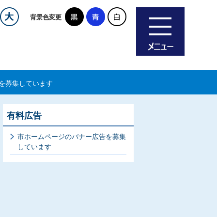
背景色変更
を募集しています
有料広告
市ホームページのバナー広告を募集
しています