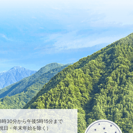
時30分から午後5時15分まで
祝日・年末年始を除く）