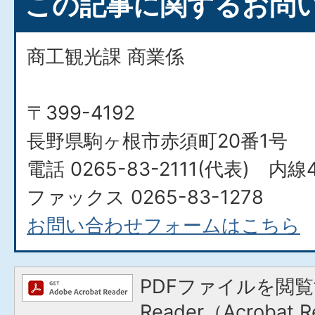
この記事に関するお問
商工観光課 商業係
〒399-4192
長野県駒ヶ根市赤須町20番1号
電話 0265-83-2111(代表) 内線4
ファックス 0265-83-1278
お問い合わせフォームはこちら
PDFファイルを閲覧
Reader（Acroba