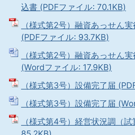
込書 (PDFファイル: 70.1KB)
（様式第2号）融資あっせん実
(PDFファイル: 93.7KB)
（様式第2号）融資あっせん実
(Wordファイル: 17.9KB)
（様式第3号）設備完了届 (PDFフ
（様式第3号）設備完了届 (Word
（様式第4号）経営状況調（試算
85.2KB)