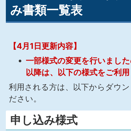
み書類一覧表
【4月1日更新内容】
一部様式の変更を行いました
以降は、以下の様式をご利用
利用される方は、以下からダウン
ださい。
申し込み様式