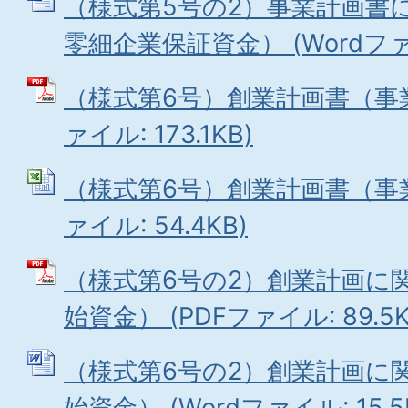
（様式第5号の2）事業計画書
零細企業保証資金） (Wordファイル
（様式第6号）創業計画書（事業
ァイル: 173.1KB)
（様式第6号）創業計画書（事業開
ァイル: 54.4KB)
（様式第6号の2）創業計画に
始資金） (PDFファイル: 89.5K
（様式第6号の2）創業計画に
始資金） (Wordファイル: 15.5