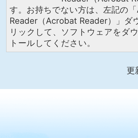
す。お持ちでない方は、左記の「A
Reader（Acrobat Reade
リックして、ソフトウェアをダ
トールしてください。
更