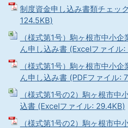
制度資金申し込み書類チェック表
124.5KB)
（様式第1号）駒ヶ根市中小企
ん申し込み書 (Excelファイル: 3
（様式第1号）駒ヶ根市中小企
ん申し込み書 (PDFファイル: 76
（様式第1号の2）駒ヶ根市中
込書 (Excelファイル: 29.4KB)
（様式第1号の2）駒ヶ根市中