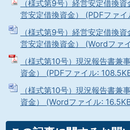
（様式第9号）経営安定借換資
営安定借換資金） (PDFファイル: 
（様式第9号）経営安定借換資
営安定借換資金） (Wordファイル:
（様式第10号）現況報告書兼
資金） (PDFファイル: 108.5KB
（様式第10号）現況報告書兼
資金） (Wordファイル: 16.5KB