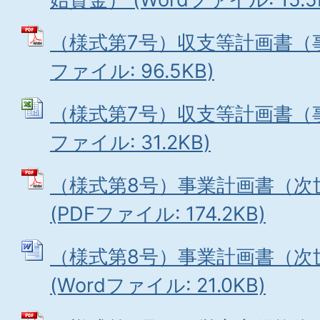
（様式第7号）収支等計画書（事
ファイル: 96.5KB)
（様式第7号）収支等計画書（事業
ファイル: 31.2KB)
（様式第8号）事業計画書（次
(PDFファイル: 174.2KB)
（様式第8号）事業計画書（次
(Wordファイル: 21.0KB)