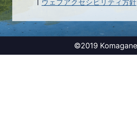
ウェブアクセシビリティ方針
©2019 Komagane 