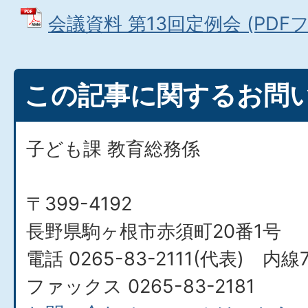
会議資料 第13回定例会 (PDFファ
この記事に関するお問
子ども課 教育総務係
〒399-4192
長野県駒ヶ根市赤須町20番1号
電話 0265-83-2111(代表) 内線7
ファックス 0265-83-2181