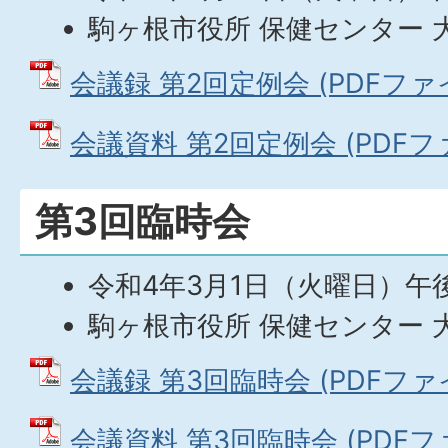
駒ヶ根市役所 保健センター 
会議録 第2回定例会 (PDFファイル
会議資料 第2回定例会 (PDFファイ
第3回臨時会
令和4年3月1日（火曜日）午
駒ヶ根市役所 保健センター 
会議録 第3回臨時会 (PDFファイル
会議資料 第3回臨時会 (PDFファイ