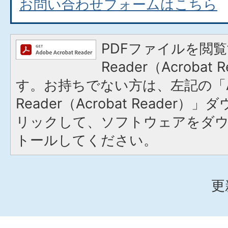
お問い合わせフォームはこちら
PDFファイルを閲覧
Reader（Acroba
す。お持ちでない方は、左記の「A
Reader（Acrobat Reade
リックして、ソフトウェアをダ
トールしてください。
更