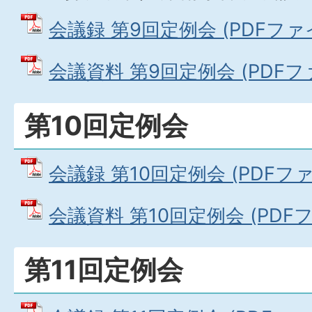
会議録 第9回定例会 (PDFファイル
会議資料 第9回定例会 (PDFファイ
第10回定例会
会議録 第10回定例会 (PDFファイ
会議資料 第10回定例会 (PDFファ
第11回定例会