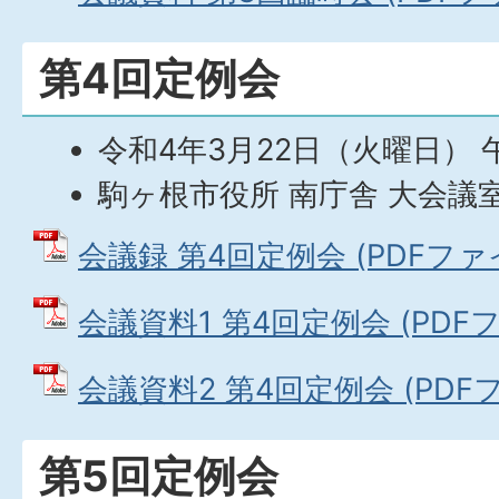
第4回定例会
令和4年3月22日（火曜日） 
駒ヶ根市役所 南庁舎 大会議
会議録 第4回定例会 (PDFファイル
会議資料1 第4回定例会 (PDFファ
会議資料2 第4回定例会 (PDFファ
第5回定例会