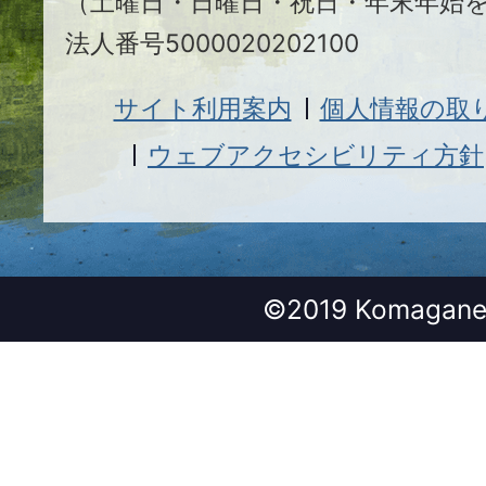
（土曜日・日曜日・祝日・年末年始
法人番号5000020202100
サイト利用案内
個人情報の取
ウェブアクセシビリティ方針
©2019 Komagane 