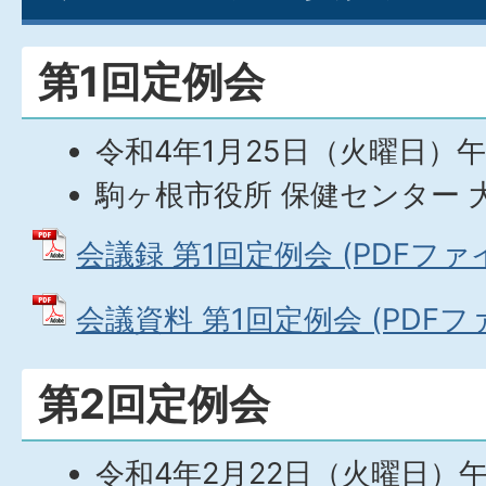
第1回定例会
令和4年1月25日（火曜日）午
駒ヶ根市役所 保健センター 
会議録 第1回定例会 (PDFファイル
会議資料 第1回定例会 (PDFファイ
第2回定例会
令和4年2月22日（火曜日）