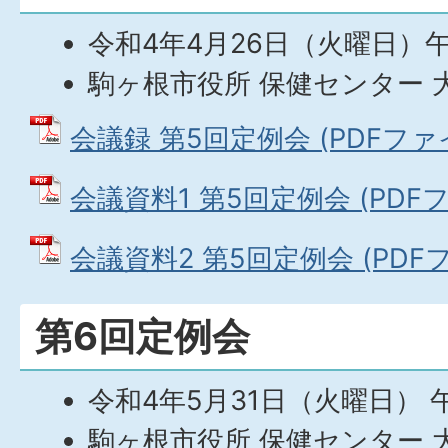
令和4年4月26日（火曜日）
駒ヶ根市役所 保健センター 
会議録 第5回定例会 (PDFファイル
会議資料1 第5回定例会 (PDFファ
会議資料2 第5回定例会 (PDFファ
第6回定例会
令和4年5月31日（火曜日） 
駒ヶ根市役所 保健センター 