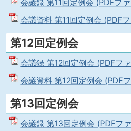
会議録 第11回定例会 (PDFファイル
会議資料 第11回定例会 (PDFファ
第12回定例会
会議録 第12回定例会 (PDFファイル
会議資料 第12回定例会 (PDFファ
第13回定例会
会議録 第13回定例会 (PDFファイル