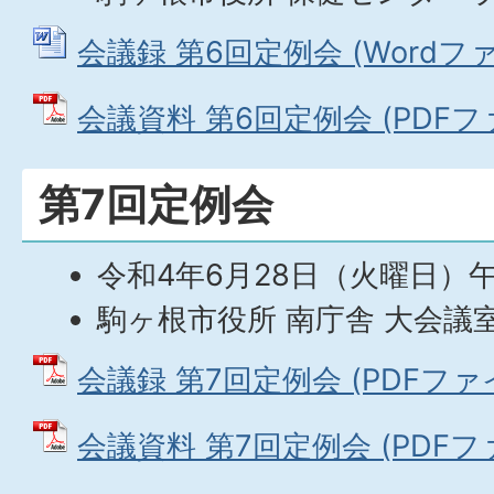
会議録 第6回定例会 (Wordファイ
会議資料 第6回定例会 (PDFファイ
第7回定例会
令和4年6月28日（火曜日）午
駒ヶ根市役所 南庁舎 大会議
会議録 第7回定例会 (PDFファイル
会議資料 第7回定例会 (PDFファイ