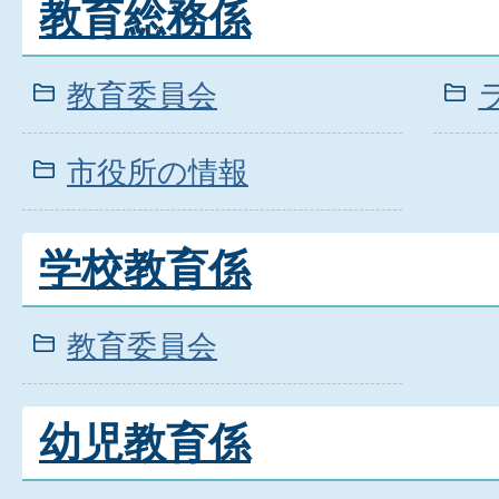
教育総務係
教育委員会
市役所の情報
学校教育係
教育委員会
幼児教育係