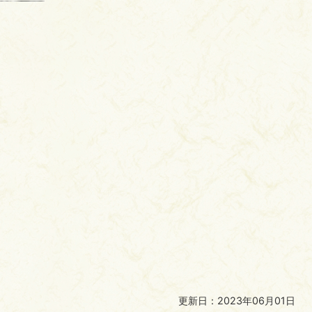
更新日：2023年06月01日