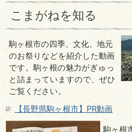
こまがねを知る
駒ヶ根市の四季、文化、地元
のお祭りなどを紹介した動画
です。駒ヶ根の魅力がぎゅっ
と詰まっていますので、ぜひ
ご覧ください。
【長野県駒ヶ根市】PR動画
駒ヶ根