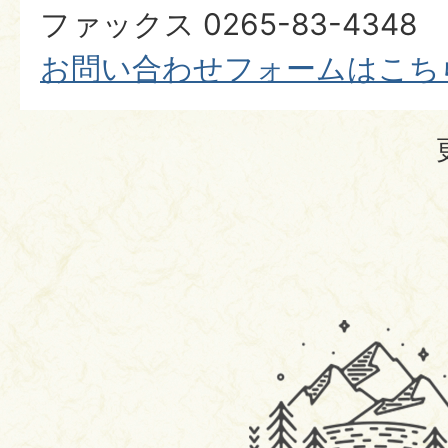
ファックス 0265-83-4348
​​​​​​​お問い合わせフォームはこ
駒
ヶ
根
市