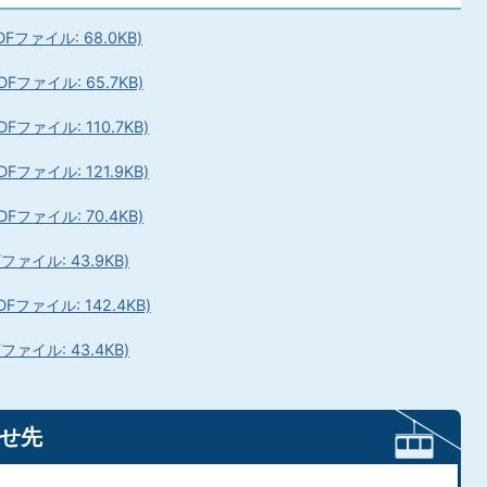
ファイル: 68.0KB)
ファイル: 65.7KB)
ァイル: 110.7KB)
ァイル: 121.9KB)
ファイル: 70.4KB)
ァイル: 43.9KB)
ァイル: 142.4KB)
ァイル: 43.4KB)
せ先