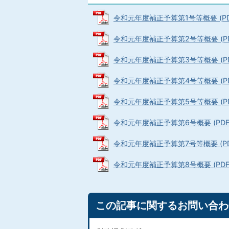
令和元年度補正予算第1号等概要 (PDF
令和元年度補正予算第2号等概要 (PDF
令和元年度補正予算第3号等概要 (PDFフ
令和元年度補正予算第4号等概要 (PDFフ
令和元年度補正予算第5号等概要 (PDF
令和元年度補正予算第6号概要 (PDFフ
令和元年度補正予算第7号等概要 (PDFフ
令和元年度補正予算第8号概要 (PDFフ
この記事に関するお問い合わ