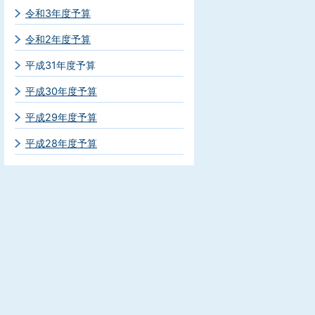
令和3年度予算
令和2年度予算
平成31年度予算
平成30年度予算
平成29年度予算
平成28年度予算