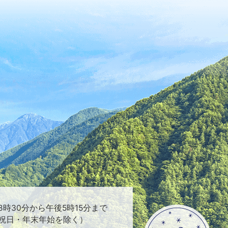
時30分から午後5時15分まで
祝日・年末年始を除く）