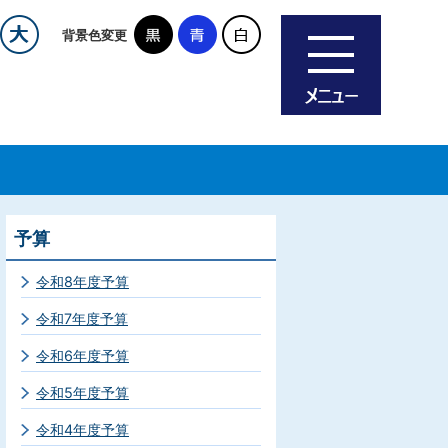
背景色変更
予算
令和8年度予算
令和7年度予算
令和6年度予算
令和5年度予算
令和4年度予算