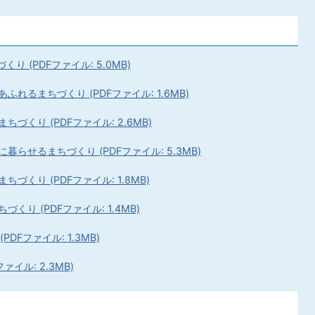
 (PDFファイル: 5.0MB)
れるまちづくり (PDFファイル: 1.6MB)
づくり (PDFファイル: 2.6MB)
らせるまちづくり (PDFファイル: 5.3MB)
くり (PDFファイル: 1.8MB)
り (PDFファイル: 1.4MB)
DFファイル: 1.3MB)
イル: 2.3MB)