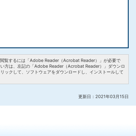
覧するには「Adobe Reader（Acrobat Reader）」が必要で
は、左記の「Adobe Reader（Acrobat Reader）」ダウンロ
クリックして、ソフトウェアをダウンロードし、インストールして
更新日：2021年03月15日