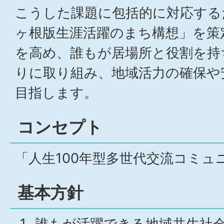
こうした課題に包括的に対応する
ヶ根版生涯活躍のまち構想」を策
を高め、誰もが居場所と役割を持
りに取り組み、地域活力の確保や
目指します。
コンセプト
「人生100年型多世代交流コミュ
基本方針
誰もが活躍できる地域共生社