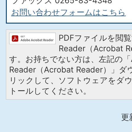
ファックス 0265-83-4348​​​​​​​
お問い合わせフォームはこちら
PDFファイルを閲覧
Reader（Acroba
す。お持ちでない方は、左記の「A
Reader（Acrobat Reade
リックして、ソフトウェアをダ
トールしてください。
更