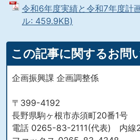
令和6年度実績と令和7年度計画
ル: 459.9KB)
この記事に関するお問
企画振興課 企画調整係
〒399-4192
長野県駒ヶ根市赤須町20番1号
電話 0265-83-2111(代表) 内線2