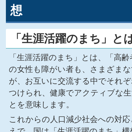
想
「生涯活躍のまち」と
「生涯活躍のまち」とは、「高齢
の女性も障がい者も、さまざまな
が、お互いに交流する中でそれぞ
つけられ、健康でアクティブな生
とを意味します。
これからの人口減少社会への対応
えで、国は「生涯活躍のまち」構