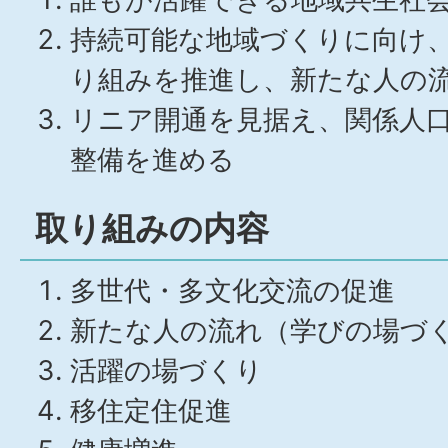
持続可能な地域づくりに向け
り組みを推進し、新たな人の
リニア開通を見据え、関係人
整備を進める
取り組みの内容
多世代・多文化交流の促進
新たな人の流れ（学びの場づ
活躍の場づくり
移住定住促進