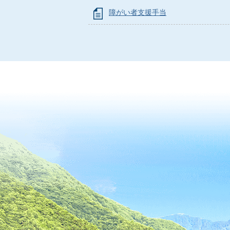
障がい者支援手当