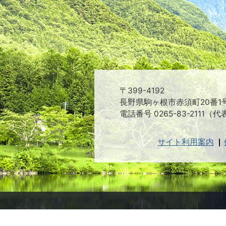
〒399-4192
長野県駒ヶ根市赤須町20番1
電話番号 0265-83-2111（代
サイト利用案内