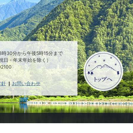
時30分から午後5時15分まで
祝日・年末年始を除く）
2100
方針
お問い合わせ