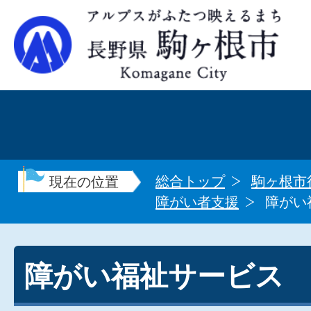
総合トップ
駒ヶ根市
現在の位置
障がい者支援
障がい
障がい福祉サービス