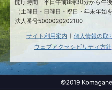
開庁時間 平日午前8時30分から午後
（土曜日・日曜日・祝日・年末年始
法人番号5000020202100
サイト利用案内
個人情報の取
ウェブアクセシビリティ方針
©2019 Komagane 