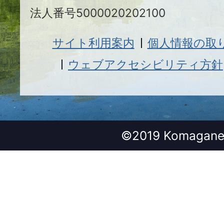
法人番号5000020202100
サイト利用案内
個人情報の取
ウェブアクセシビリティ方針
©2019 Komagane 